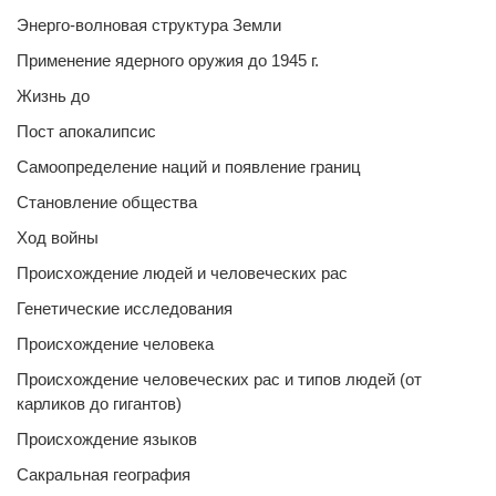
Энерго-волновая структура Земли
Применение ядерного оружия до 1945 г.
Жизнь до
Пост апокалипсис
Самоопределение наций и появление границ
Становление общества
Ход войны
Происхождение людей и человеческих рас
Генетические исследования
Происхождение человека
Происхождение человеческих рас и типов людей (от
карликов до гигантов)
Происхождение языков
Сакральная география