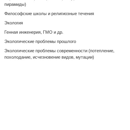
пирамиды)
Философские школы и религиозные течения
Экология
Генная инженерия, ГМО и др.
Экологические проблемы прошлого
Экологические проблемы современности (потепление,
похолодание, исчезновение видов, мутации)