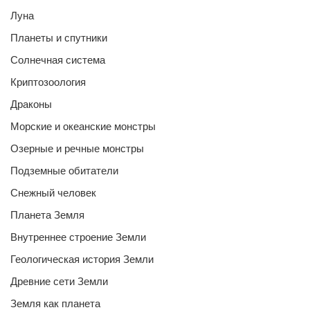
Луна
Планеты и спутники
Солнечная система
Криптозоология
Драконы
Морские и океанские монстры
Озерные и речные монстры
Подземные обитатели
Снежный человек
Планета Земля
Внутреннее строение Земли
Геологическая история Земли
Древние сети Земли
Земля как планета