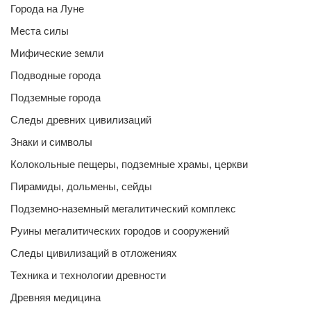
Города на Луне
Места силы
Мифические земли
Подводные города
Подземные города
Следы древних цивилизаций
Знаки и символы
Колокольные пещеры, подземные храмы, церкви
Пирамиды, дольмены, сейды
Подземно-наземный мегалитический комплекс
Руины мегалитических городов и сооружений
Следы цивилизаций в отложениях
Техника и технологии древности
Древняя медицина