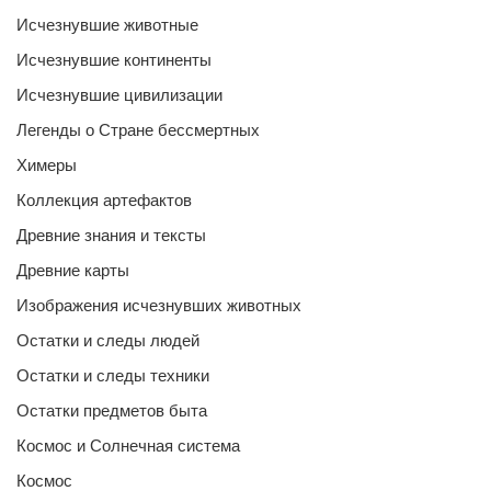
Исчезнувшие животные
Исчезнувшие континенты
Исчезнувшие цивилизации
Легенды о Стране бессмертных
Химеры
Коллекция артефактов
Древние знания и тексты
Древние карты
Изображения исчезнувших животных
Остатки и следы людей
Остатки и следы техники
Остатки предметов быта
Космос и Солнечная система
Космос