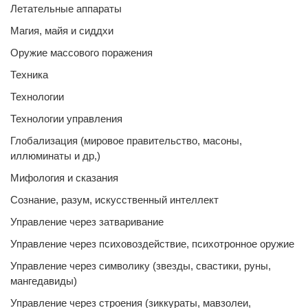
Летательные аппараты
Магия, майя и сиддхи
Оружие массового поражения
Техника
Технологии
Технологии управления
Глобализация (мировое правительство, масоны,
иллюминаты и др,)
Мифология и сказания
Сознание, разум, искусственный интеллект
Управление через затваривание
Управление через психовоздействие, психотронное оружие
Управление через символику (звезды, свастики, руны,
мангедавиды)
Управление через строения (зиккураты, мавзолеи,