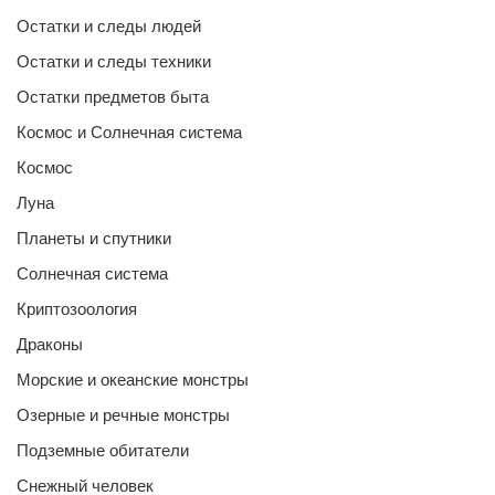
Остатки и следы людей
Остатки и следы техники
Остатки предметов быта
Космос и Солнечная система
Космос
Луна
Планеты и спутники
Солнечная система
Криптозоология
Драконы
Морские и океанские монстры
Озерные и речные монстры
Подземные обитатели
Снежный человек