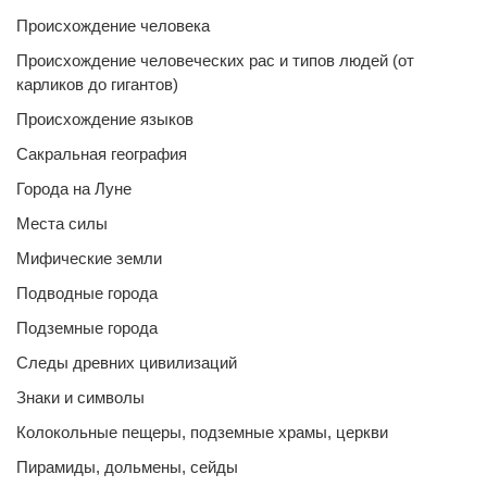
Происхождение человека
Происхождение человеческих рас и типов людей (от
карликов до гигантов)
Происхождение языков
Сакральная география
Города на Луне
Места силы
Мифические земли
Подводные города
Подземные города
Следы древних цивилизаций
Знаки и символы
Колокольные пещеры, подземные храмы, церкви
Пирамиды, дольмены, сейды