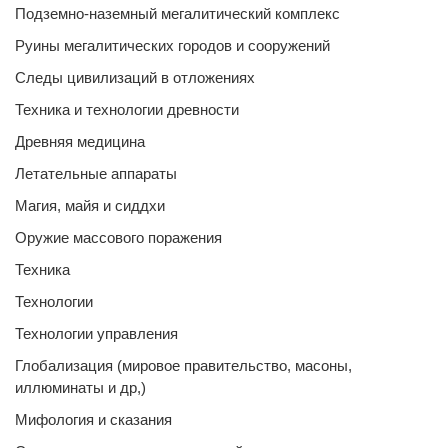
Подземно-наземный мегалитический комплекс
Руины мегалитических городов и сооружений
Следы цивилизаций в отложениях
Техника и технологии древности
Древняя медицина
Летательные аппараты
Магия, майя и сиддхи
Оружие массового поражения
Техника
Технологии
Технологии управления
Глобализация (мировое правительство, масоны,
иллюминаты и др,)
Мифология и сказания