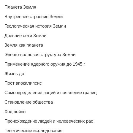
Планета Земля
Внутреннее строение Земли
Геологическая история Земли
Древние сети Земли
Земля как планета
Энерго-волновая структура Земли
Применение ядерного оружия до 1945 г.
Жизнь до
Пост апокалипсис
Самоопределение наций и появление границ
Становление общества
Ход войны
Происхождение людей и человеческих рас
Генетические исследования