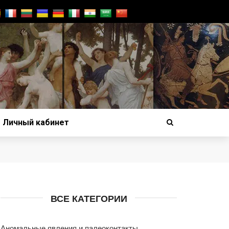
Личный кабинет
ВСЕ КАТЕГОРИИ
Аномальные явления и палеоконтакты