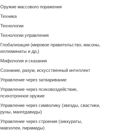
Оружие массового поражения
Техника
Технологии
Технологии управления
Глобализация (мировое правительство, масоны,
иллюминаты и др,)
Мифология и сказания
Сознание, разум, искусственный интеллект
Управление через затваривание
Управление через психовоздействие,
психотронное оружие
Управление через символику (звезды, свастики,
руны, мангедавиды)
Управление через строения (зиккураты,
мавзолеи, пирамиды)