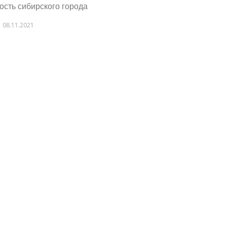
ость сибирского города
08.11.2021