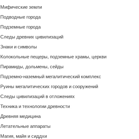
Мифические земли
Подводные города
Подземные города
Следы древних цивилизаций
Знаки и символы
Колокольные пещеры, подземные храмы, церкви
Пирамиды, дольмены, сейды
Подземно-наземный мегалитический комплекс
Руины мегалитических городов и сооружений
Следы цивилизаций в отложениях
Техника и технологии древности
Древняя медицина
Летательные аппараты
Магия, майя и сиддхи