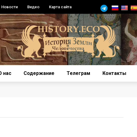
Новости
Видео
Карта сайта
О нас
Содержание
Телеграм
Контакты