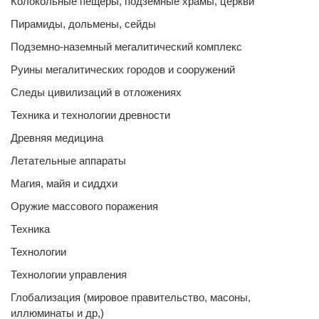
Колокольные пещеры, подземные храмы, церкви
Пирамиды, дольмены, сейды
Подземно-наземный мегалитический комплекс
Руины мегалитических городов и сооружений
Следы цивилизаций в отложениях
Техника и технологии древности
Древняя медицина
Летательные аппараты
Магия, майя и сиддхи
Оружие массового поражения
Техника
Технологии
Технологии управления
Глобализация (мировое правительство, масоны,
иллюминаты и др,)