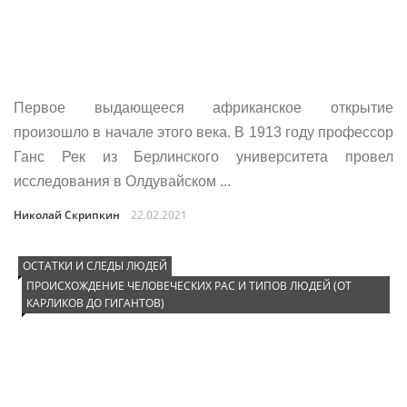
Первое выдающееся африканское открытие
произошло в начале этого века. В 1913 году профессор
Ганс Рек из Берлинского университета провел
исследования в Олдувайском ...
Николай Скрипкин
22.02.2021
ОСТАТКИ И СЛЕДЫ ЛЮДЕЙ
ПРОИСХОЖДЕНИЕ ЧЕЛОВЕЧЕСКИХ РАС И ТИПОВ ЛЮДЕЙ (ОТ
КАРЛИКОВ ДО ГИГАНТОВ)