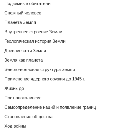
Подземные обитатели
Снежный человек
Планета Земля
Внутреннее строение Земли
Геологическая история Земли
Древние сети Земли
Земля как планета
Энерго-волновая структура Земли
Применение ядерного оружия до 1945 г.
Жизнь до
Пост апокалипсис
Самоопределение наций и появление границ
Становление общества
Ход войны