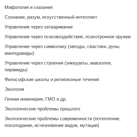
Мифология и сказания
Сознание, разум, искусственный интеллект
Управление через затваривание
Управление через психовоздействие, психотронное оружие
Управление через символику (звезды, свастики, руны,
мангедавиды)
Управление через строения (зиккураты, мавзолеи,
пирамиды)
Философские школы и религиозные течения
Экология
Генная инженерия, ГМО и др.
Экологические проблемы прошлого
Экологические проблемы современности (потепление,
похолодание, исчезновение видов, мутации)