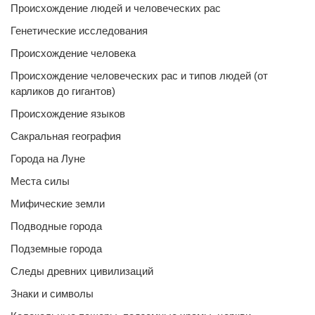
Происхождение людей и человеческих рас
Генетические исследования
Происхождение человека
Происхождение человеческих рас и типов людей (от
карликов до гигантов)
Происхождение языков
Сакральная география
Города на Луне
Места силы
Мифические земли
Подводные города
Подземные города
Следы древних цивилизаций
Знаки и символы