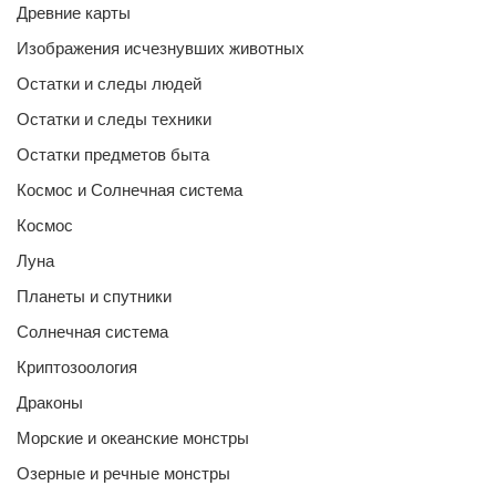
Древние карты
Изображения исчезнувших животных
Остатки и следы людей
Остатки и следы техники
Остатки предметов быта
Космос и Солнечная система
Космос
Луна
Планеты и спутники
Солнечная система
Криптозоология
Драконы
Морские и океанские монстры
Озерные и речные монстры