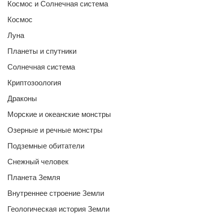
Космос и Солнечная система
Космос
Луна
Планеты и спутники
Солнечная система
Криптозоология
Драконы
Морские и океанские монстры
Озерные и речные монстры
Подземные обитатели
Снежный человек
Планета Земля
Внутреннее строение Земли
Геологическая история Земли