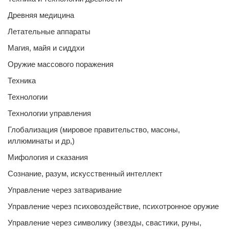
Древняя медицина
Летательные аппараты
Магия, майя и сиддхи
Оружие массового поражения
Техника
Технологии
Технологии управления
Глобализация (мировое правительство, масоны,
иллюминаты и др,)
Мифология и сказания
Сознание, разум, искусственный интеллект
Управление через затваривание
Управление через психовоздействие, психотронное оружие
Управление через символику (звезды, свастики, руны,