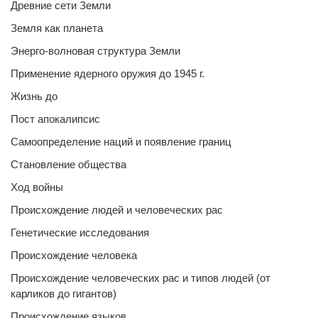
Древние сети Земли
Земля как планета
Энерго-волновая структура Земли
Применение ядерного оружия до 1945 г.
Жизнь до
Пост апокалипсис
Самоопределение наций и появление границ
Становление общества
Ход войны
Происхождение людей и человеческих рас
Генетические исследования
Происхождение человека
Происхождение человеческих рас и типов людей (от
карликов до гигантов)
Происхождение языков