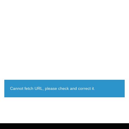
Cannot fetch URL, please check and correct it.