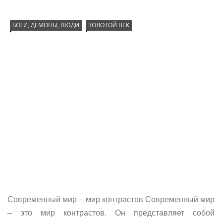
БОГИ, ДЕМОНЫ, ЛЮДИ
ЗОЛОТОЙ ВЕК
Современный мир – мир контрастов Современный мир
– это мир контрастов. Он представляет собой