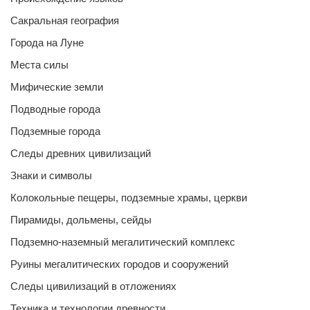
Сакральная география
Города на Луне
Места силы
Мифические земли
Подводные города
Подземные города
Следы древних цивилизаций
Знаки и символы
Колокольные пещеры, подземные храмы, церкви
Пирамиды, дольмены, сейды
Подземно-наземный мегалитический комплекс
Руины мегалитических городов и сооружений
Следы цивилизаций в отложениях
Техника и технологии древности