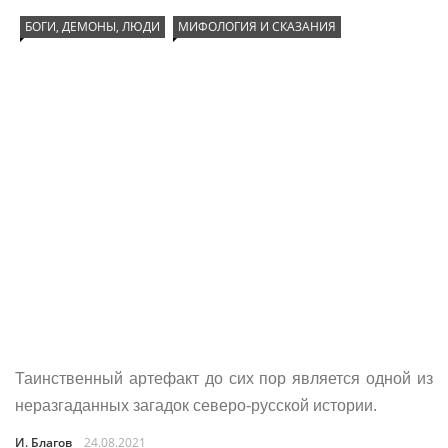
БОГИ, ДЕМОНЫ, ЛЮДИ
МИФОЛОГИЯ И СКАЗАНИЯ
Таинственный артефакт до сих пор является одной из
неразгаданных загадок северо-русской истории.
И. Благов
24.08.2021