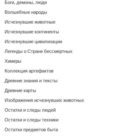
Боги, демоны, люди
Волшебные народы
Исчезнувшие животные
Исчезнувшие континенты
Исчезнувшие цивилизации
Легенды о Стране бессмертных
Химеры
Коллекция артефактов
Древние знания и тексты
Древние карты
Изображения исчезнувших животных
Остатки и следы людей
Остатки и следы техники
Остатки предметов быта