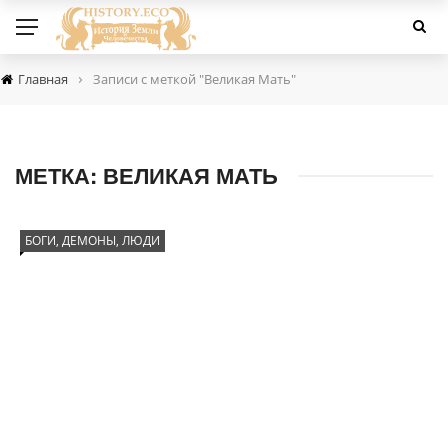
›
Главная
Записи с меткой "Великая Мать"
МЕТКА:
ВЕЛИКАЯ МАТЬ
БОГИ, ДЕМОНЫ, ЛЮДИ