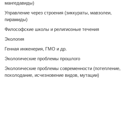
мангедавиды)
Управление через строения (зиккураты, мавзолеи,
пирамиды)
Философские школы и религиозные течения
Экология
Генная инженерия, ГМО и др.
Экологические проблемы прошлого
Экологические проблемы современности (потепление,
похолодание, исчезновение видов, мутации)