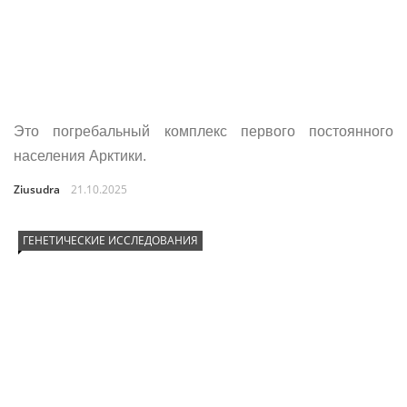
Это погребальный комплекс первого постоянного
населения Арктики.
Ziusudra
21.10.2025
ГЕНЕТИЧЕСКИЕ ИССЛЕДОВАНИЯ