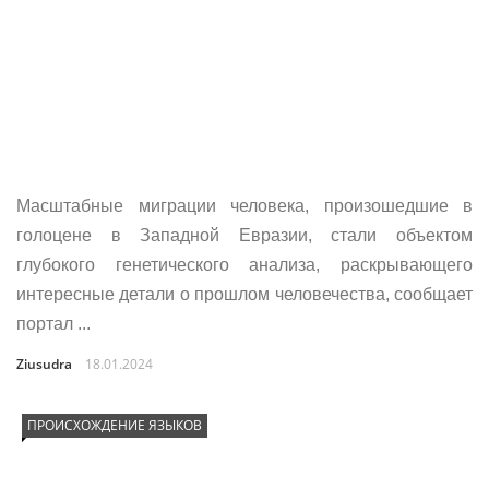
Масштабные миграции человека, произошедшие в
голоцене в Западной Евразии, стали объектом
глубокого генетического анализа, раскрывающего
интересные детали о прошлом человечества, сообщает
портал ...
Ziusudra
18.01.2024
ПРОИСХОЖДЕНИЕ ЯЗЫКОВ