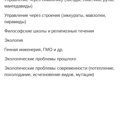
мангедавиды)
Управление через строения (зиккураты, мавзолеи,
пирамиды)
Философские школы и религиозные течения
Экология
Генная инженерия, ГМО и др.
Экологические проблемы прошлого
Экологические проблемы современности (потепление,
похолодание, исчезновение видов, мутации)