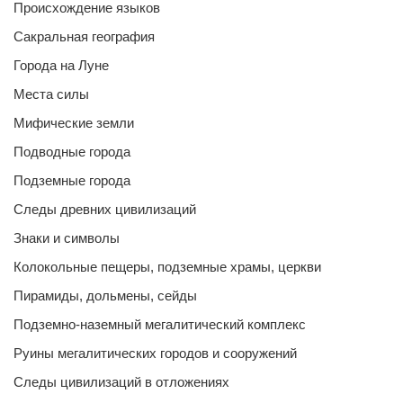
Происхождение языков
Сакральная география
Города на Луне
Места силы
Мифические земли
Подводные города
Подземные города
Следы древних цивилизаций
Знаки и символы
Колокольные пещеры, подземные храмы, церкви
Пирамиды, дольмены, сейды
Подземно-наземный мегалитический комплекс
Руины мегалитических городов и сооружений
Следы цивилизаций в отложениях