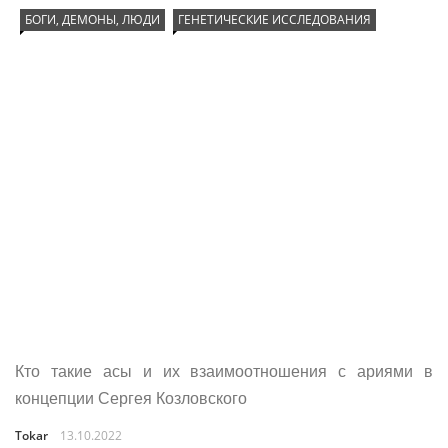
БОГИ, ДЕМОНЫ, ЛЮДИ
ГЕНЕТИЧЕСКИЕ ИССЛЕДОВАНИЯ
Кто такие асы и их взаимоотношения с ариями в
концепции Сергея Козловского
Tokar
13.10.2022