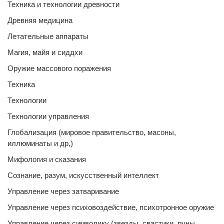
Техника и технологии древности
Древняя медицина
Летательные аппараты
Магия, майя и сиддхи
Оружие массового поражения
Техника
Технологии
Технологии управления
Глобализация (мировое правительство, масоны,
иллюминаты и др,)
Мифология и сказания
Сознание, разум, искусственный интеллект
Управление через затваривание
Управление через психовоздействие, психотронное оружие
Управление через символику (звезды, свастики, руны,