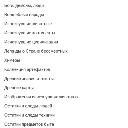
Боги, демоны, люди
Волшебные народы
Исчезнувшие животные
Исчезнувшие континенты
Исчезнувшие цивилизации
Легенды о Стране бессмертных
Химеры
Коллекция артефактов
Древние знания и тексты
Древние карты
Изображения исчезнувших животных
Остатки и следы людей
Остатки и следы техники
Остатки предметов быта