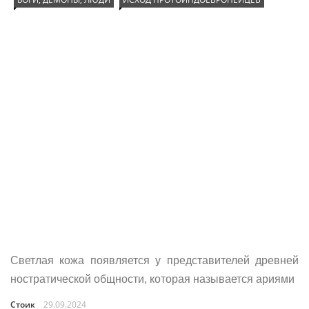
Светлая кожа появляется у представителей древней
ностратической общности, которая называется ариями
Стоик
29.09.2024