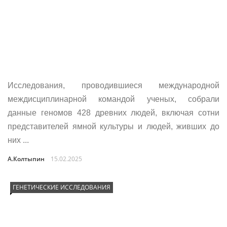
Исследования, проводившиеся международной
междисциплинарной командой ученых, собрали
данные геномов 428 древних людей, включая сотни
представителей ямной культуры и людей, живших до
них ...
А.Колтыпин
15.02.2025
ГЕНЕТИЧЕСКИЕ ИССЛЕДОВАНИЯ