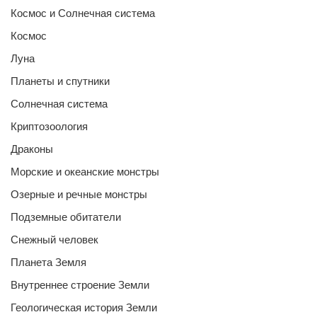
Космос и Солнечная система
Космос
Луна
Планеты и спутники
Солнечная система
Криптозоология
Драконы
Морские и океанские монстры
Озерные и речные монстры
Подземные обитатели
Снежный человек
Планета Земля
Внутреннее строение Земли
Геологическая история Земли