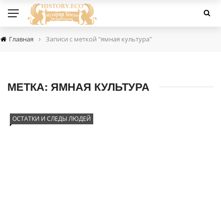
›
Главная
Записи с меткой "ямная культура"
МЕТКА:
ЯМНАЯ КУЛЬТУРА
ОСТАТКИ И СЛЕДЫ ЛЮДЕЙ