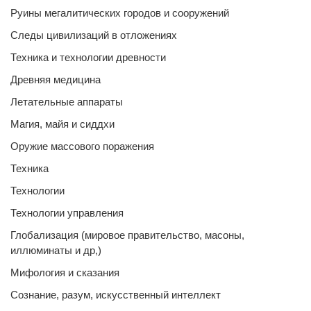
Руины мегалитических городов и сооружений
Следы цивилизаций в отложениях
Техника и технологии древности
Древняя медицина
Летательные аппараты
Магия, майя и сиддхи
Оружие массового поражения
Техника
Технологии
Технологии управления
Глобализация (мировое правительство, масоны,
иллюминаты и др,)
Мифология и сказания
Сознание, разум, искусственный интеллект