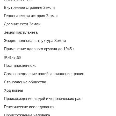
Внутреннее строение Земли
Геологическая история Земли
Древние сети Земли
Земля как планета
Энерго-волновая структура Земли
Применение ядерного оружия до 1945 г.
Жизнь до
Пост апокалипсис
Самоопределение наций и появление границ
Становление общества
Ход войны
Происхождение людей и человеческих рас
Генетические исследования
Происхождение человека