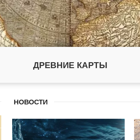
ДРЕВНИЕ КАРТЫ
НОВОСТИ