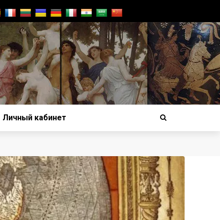
Личный кабинет