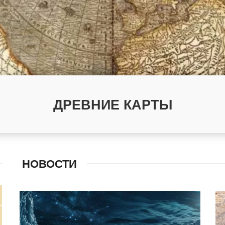
ДРЕВНИЕ КАРТЫ
НОВОСТИ