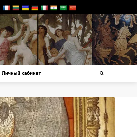
Личный кабинет