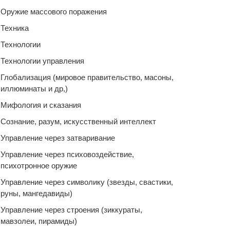
Оружие массового поражения
Техника
Технологии
Технологии управления
Глобализация (мировое правительство, масоны,
иллюминаты и др,)
Мифология и сказания
Сознание, разум, искусственный интеллект
Управление через затваривание
Управление через психовоздействие,
психотронное оружие
Управление через символику (звезды, свастики,
руны, мангедавиды)
Управление через строения (зиккураты,
мавзолеи, пирамиды)