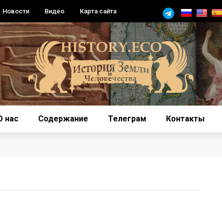
Новости
Видео
Карта сайта
О нас
Содержание
Телеграм
Контакты