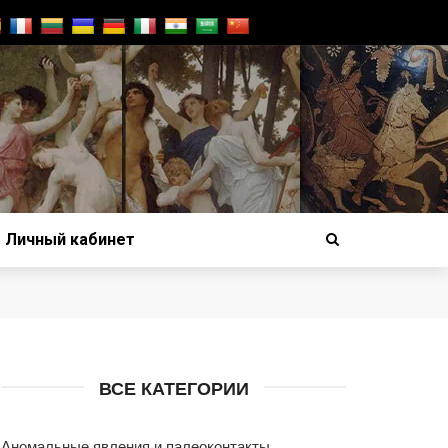
Личный кабинет
ВСЕ КАТЕГОРИИ
Аномальные явления и палеоконтакты