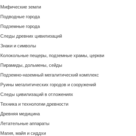
Мифические земли
Подводные города
Подземные города
Следы древних цивилизаций
Знаки и символы
Колокольные пещеры, подземные храмы, церкви
Пирамиды, дольмены, сейды
Подземно-наземный мегалитический комплекс
Руины мегалитических городов и сооружений
Следы цивилизаций в отложениях
Техника и технологии древности
Древняя медицина
Летательные аппараты
Магия, майя и сиддхи