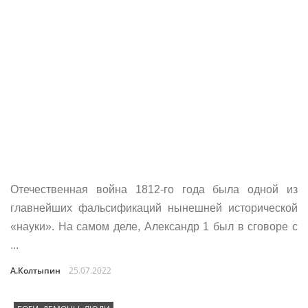
Отечественная война 1812-го года была одной из
главнейших фальсификаций нынешней исторической
«науки». На самом деле, Александр 1 был в сговоре с
...
А.Колтыпин
25.07.2022