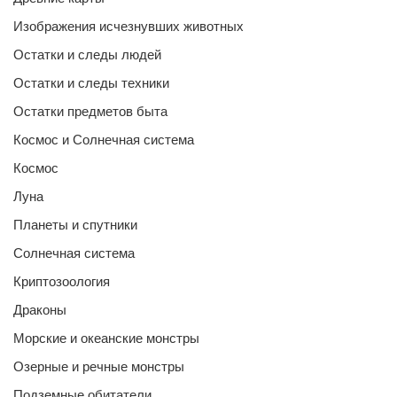
Изображения исчезнувших животных
Остатки и следы людей
Остатки и следы техники
Остатки предметов быта
Космос и Солнечная система
Космос
Луна
Планеты и спутники
Солнечная система
Криптозоология
Драконы
Морские и океанские монстры
Озерные и речные монстры
Подземные обитатели