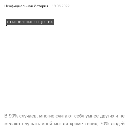
Неофициальная История
19.06.2022
СТАНОВЛЕНИЕ ОБЩЕСТВА
В 90% случаев, многие считают себя умнее других и не
желают слушать иной мысли кроме своих, 70% людей