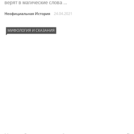
верят в магические слова ...
Неофициальная История
24.04.2021
МИФОЛОГИЯ И СКАЗАНИЯ