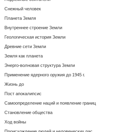
Снежный человек
Планета Земля
Внутреннее строение Земли
Геологическая история Земли
Древние сети Земли
Земля как планета
Энерго-волновая структура Земли
Применение ядерного оружия до 1945 г.
Жизнь до
Пост апокалипсис
Самоопределение наций и появление границ
Становление общества
Ход войны
Происхождение людей и человеческих рас