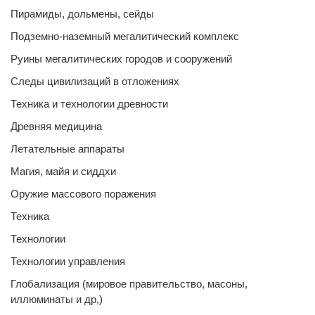
Пирамиды, дольмены, сейды
Подземно-наземный мегалитический комплекс
Руины мегалитических городов и сооружений
Следы цивилизаций в отложениях
Техника и технологии древности
Древняя медицина
Летательные аппараты
Магия, майя и сиддхи
Оружие массового поражения
Техника
Технологии
Технологии управления
Глобализация (мировое правительство, масоны,
иллюминаты и др,)