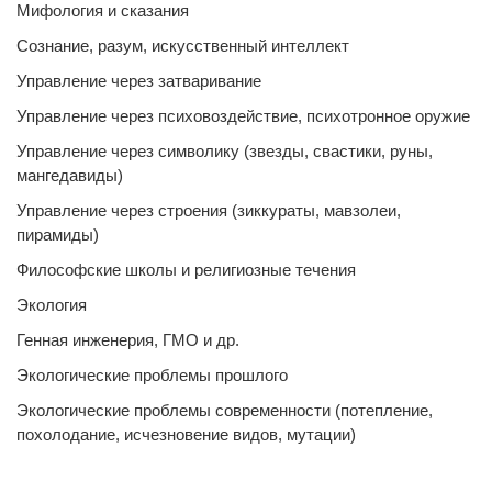
Мифология и сказания
Сознание, разум, искусственный интеллект
Управление через затваривание
Управление через психовоздействие, психотронное оружие
Управление через символику (звезды, свастики, руны,
мангедавиды)
Управление через строения (зиккураты, мавзолеи,
пирамиды)
Философские школы и религиозные течения
Экология
Генная инженерия, ГМО и др.
Экологические проблемы прошлого
Экологические проблемы современности (потепление,
похолодание, исчезновение видов, мутации)