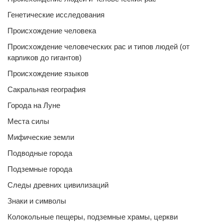
Генетические исследования
Происхождение человека
Происхождение человеческих рас и типов людей (от
карликов до гигантов)
Происхождение языков
Сакральная география
Города на Луне
Места силы
Мифические земли
Подводные города
Подземные города
Следы древних цивилизаций
Знаки и символы
Колокольные пещеры, подземные храмы, церкви