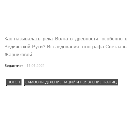
Как называлась река Волга в древности, особенно в
Ведической Руси? Исследования этнографа Светланы
Жарниковой
Ведантист
11.01.2021
ПОТОП
САМООПРЕДЕЛЕНИЕ НАЦИЙ И ПОЯВЛЕНИЕ ГРАНИЦ