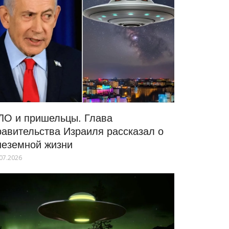
ЛО и пришельцы. Глава
равительства Израиля рассказал о
неземной жизни
07.2026