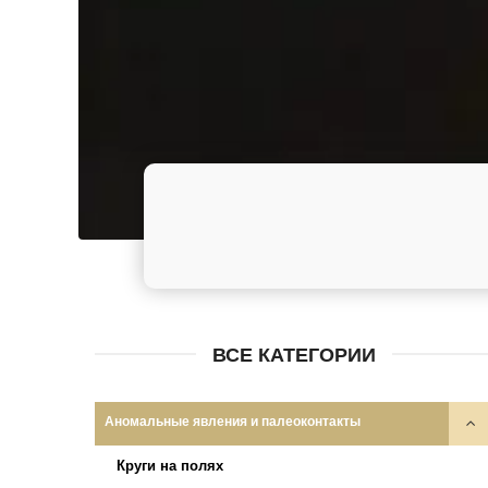
ВСЕ КАТЕГОРИИ
Аномальные явления и палеоконтакты
Круги на полях