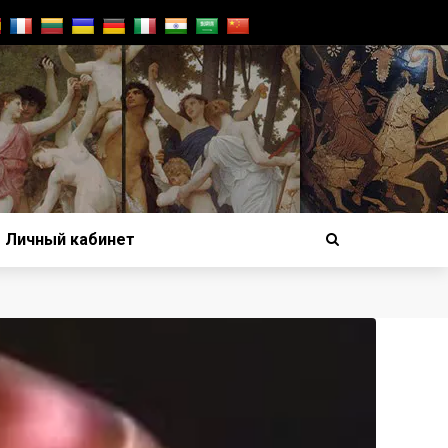
Личный кабинет