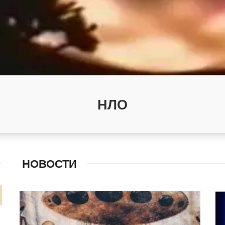
НЛО
НОВОСТИ