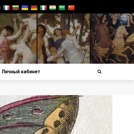
Личный кабинет