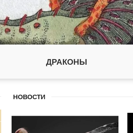
ДРАКОНЫ
НОВОСТИ