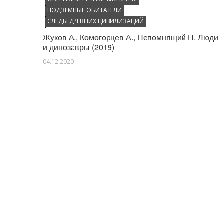
ПОДЗЕМНЫЕ ОБИТАТЕЛИ
СЛЕДЫ ДРЕВНИХ ЦИВИЛИЗАЦИЙ
Жуков А., Комогорцев А., Непомнящий Н. Люди
и динозавры (2019)
04.12.2020