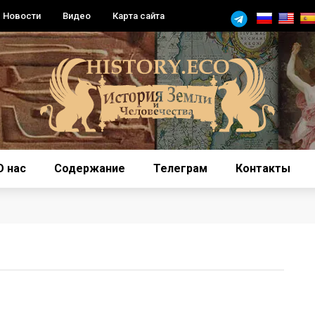
Новости
Видео
Карта сайта
О нас
Содержание
Телеграм
Контакты