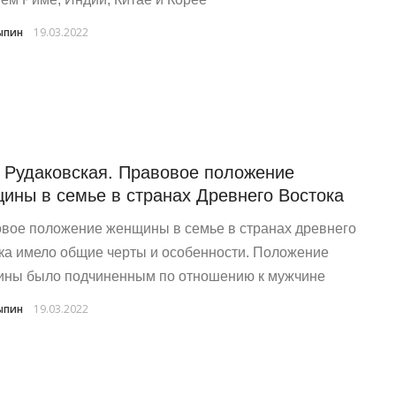
ыпин
19.03.2022
. Рудаковская. Правовое положение
ины в семье в странах Древнего Востока
вое положение женщины в семье в странах древнего
ка имело общие черты и особенности. Положение
ны было подчиненным по отношению к мужчине
ыпин
19.03.2022