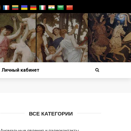
Личный кабинет
ВСЕ КАТЕГОРИИ
Аномальные явления и палеоконтакты