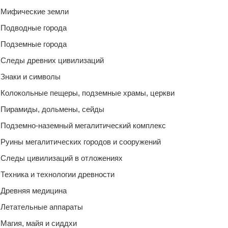
Мифические земли
Подводные города
Подземные города
Следы древних цивилизаций
Знаки и символы
Колокольные пещеры, подземные храмы, церкви
Пирамиды, дольмены, сейды
Подземно-наземный мегалитический комплекс
Руины мегалитических городов и сооружений
Следы цивилизаций в отложениях
Техника и технологии древности
Древняя медицина
Летательные аппараты
Магия, майя и сиддхи