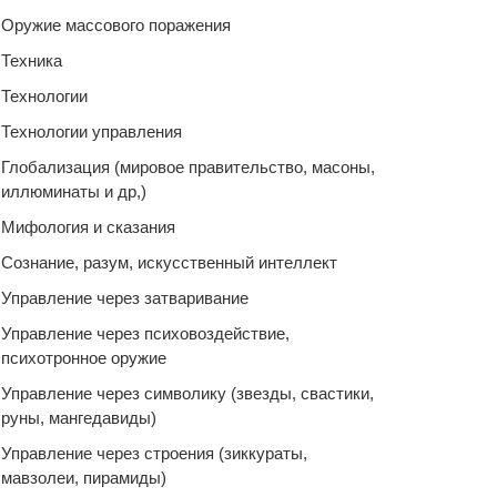
Оружие массового поражения
Техника
Технологии
Технологии управления
Глобализация (мировое правительство, масоны,
иллюминаты и др,)
Мифология и сказания
Сознание, разум, искусственный интеллект
Управление через затваривание
Управление через психовоздействие,
психотронное оружие
Управление через символику (звезды, свастики,
руны, мангедавиды)
Управление через строения (зиккураты,
мавзолеи, пирамиды)